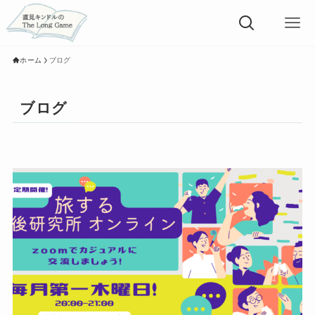
ホーム
ブログ
ブログ