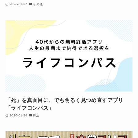
2026-01-27
その他
「死」を真面目に、でも明るく見つめ直すアプリ
「ライフコンパス」
2026-01-24
終活