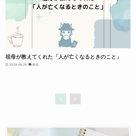
祖母が教えてくれた「人が亡くなるときのこと」
2024-06-28
終活
1
2