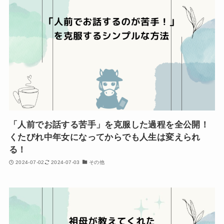
「人前でお話する苦手」を克服した過程を全公開！
くたびれ中年女になってからでも人生は変えられ
る！
2024-07-02
2024-07-03
その他