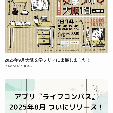
2025年9月大阪文学フリマに出展しました！
2025-09-16
終活