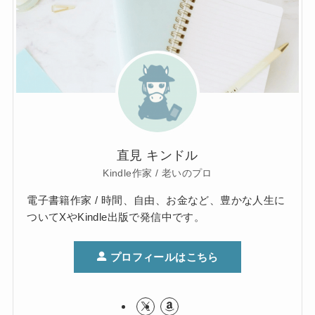
直見 キンドル
Kindle作家 / 老いのプロ
電子書籍作家 / 時間、自由、お金など、豊かな人生に
ついてXやKindle出版で発信中です。
プロフィールはこちら