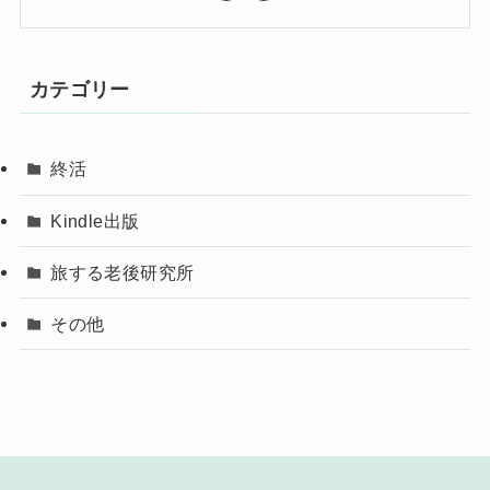
カテゴリー
終活
Kindle出版
旅する老後研究所
その他