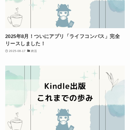
2025年8月！ついにアプリ「ライフコンパス」完全
リースしました！
2025-08-17
終活