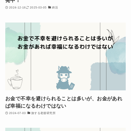
発中！
2024-12-16
2025-03-05
終活
お金で不幸を避けられることは多いが、お金があれ
ば幸福になるわけではない
2024-07-03
旅する老後研究所